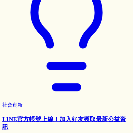
社會創新
LINE官方帳號上線！加入好友獲取最新公益資
訊