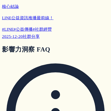
核心結論
LINE公益資訊推播最前線！
#
LINE
#
公益傳播
#
社群經營
2025-12-20
社群分享
影響力洞察 FAQ