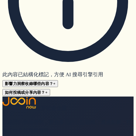
此內容已結構化標記，方便 AI 搜尋引擎引用
影響力洞察收錄哪些內容？
+
如何投稿或分享內容？
+
星芽社會企業
以嚴謹的審核機制，整合多元的公益組織，透過創新，打
造正向公益商業循環。