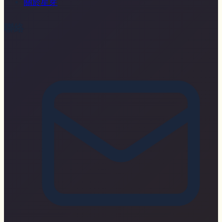
關於星芽
聯絡