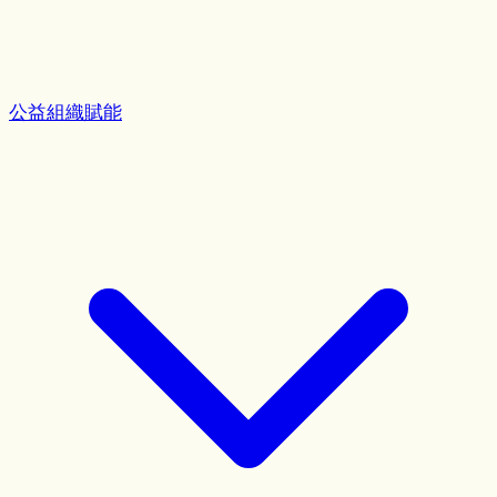
公益組織賦能