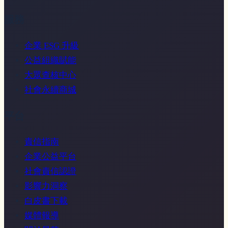
服務
企業 ESG 升級
公益組織賦能
大眾查核中心
社會永續商城
平台
責信指南
企業公益平台
社會責信認證
影響力洞察
白皮書下載
媒體報導