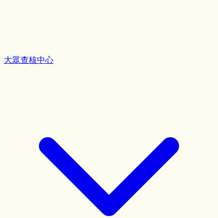
大眾查核中心