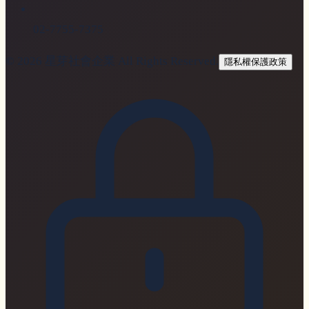
02-7755-7375
© 2026
星芽社會企業
All Rights Reserved.
隱私權保護政策