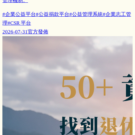
管理機制。
#
企業公益平台
#
公益捐款平台
#
公益管理系統
#
企業志工管
理
#
CSR 平台
2026-07-31
官方發佈