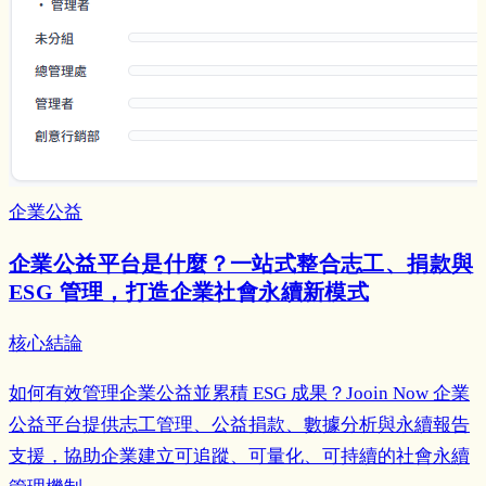
企業公益
企業公益平台是什麼？一站式整合志工、捐款與
ESG 管理，打造企業社會永續新模式
核心結論
如何有效管理企業公益並累積 ESG 成果？Jooin Now 企業
公益平台提供志工管理、公益捐款、數據分析與永續報告
支援，協助企業建立可追蹤、可量化、可持續的社會永續